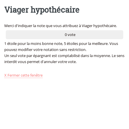
Viager hypothécaire
Merci d'indiquer la note que vous attribuez à Viager hypothécaire.
0 vote
1 étoile pour la moins bonne note, 5 étoiles pour la meilleure. Vous
pouvez modifier votre notation sans restriction.
Un seul vote par épargnant est comptabilisé dans la moyenne. Le sens
interdit vous permet d'annuler votre vote.
X Fermer cette fenêtre